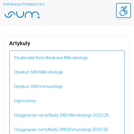
Deklaracja Dostępności
Toggl
navig
Artykuły
Studenckie Koło Naukowe Mikrobiologii
Opiekun SKN Mikrobiologii
Opiekun SKN Immunologii
Ogłoszenia
Osiągniecia i certyfikaty SKN Mikrobiologii 2025/26
Osiągnięcia i certyfikaty SKN Immunologii 2025/26