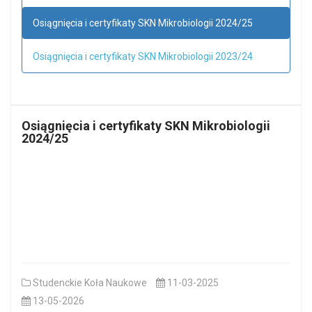
Osiągnięcia i certyfikaty SKN Mikrobiologii 2024/25
Osiągnięcia i certyfikaty SKN Mikrobiologii 2023/24
Osiągnięcia i certyfikaty SKN Mikrobiologii
2024/25
Studenckie Koła Naukowe
11-03-2025
13-05-2026