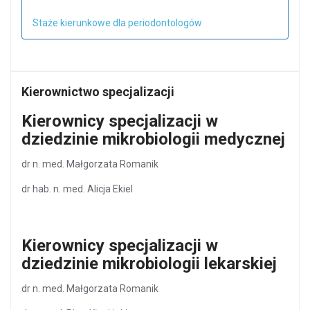
Staże kierunkowe dla periodontologów
Kierownictwo specjalizacji
Kierownicy specjalizacji w
dziedzinie mikrobiologii medycznej
dr n. med. Małgorzata Romanik
dr hab. n. med. Alicja Ekiel
Kierownicy specjalizacji w
dziedzinie mikrobiologii lekarskiej
dr n. med. Małgorzata Romanik