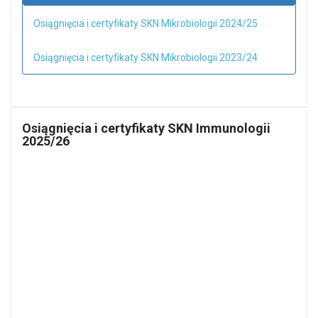
Osiągnięcia i certyfikaty SKN Mikrobiologii 2024/25
Osiągnięcia i certyfikaty SKN Mikrobiologii 2023/24
Osiągnięcia i certyfikaty SKN Immunologii
2025/26